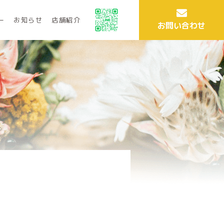
ー
お知らせ
店舗紹介
お問い合わせ