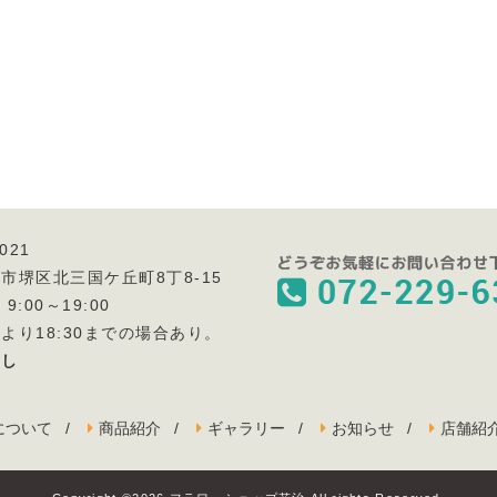
021
市堺区北三国ケ丘町8丁8-15
9:00～19:00
より18:30までの場合あり。
なし
について
商品紹介
ギャラリー
お知らせ
店舗紹