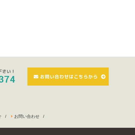
お問い合わせはこちらから
介
お問い合わせ