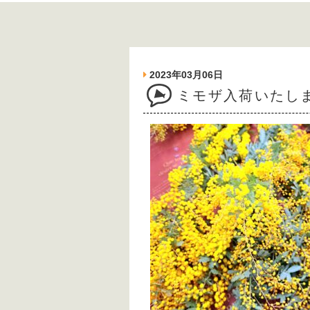
2023年03月06日
ミモザ入荷いたし