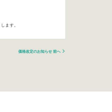
トします。
価格改定のお知らせ 前へ