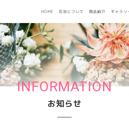
HOME
花治について
商品紹介
ギャラリ
INFORMATION
お知らせ