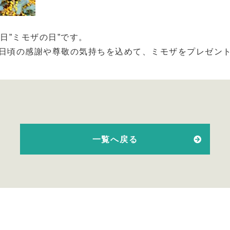
日”ミモザの日”です。
日頃の感謝や尊敬の気持ちを込めて、ミモザをプレゼン
一覧へ戻る