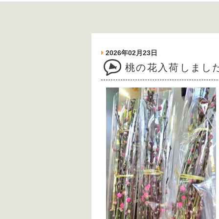
2026年02月23日
桃の花入荷しまし