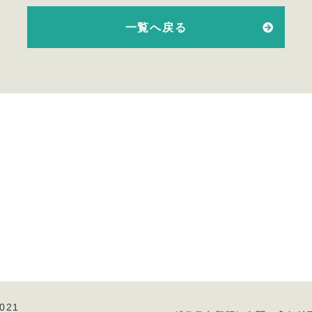
一覧へ戻る
021